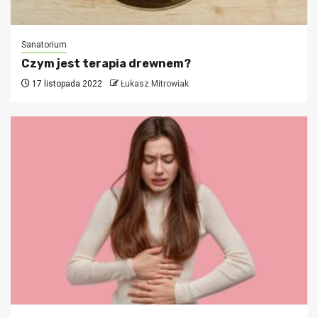
Sanatorium
Czym jest terapia drewnem?
17 listopada 2022
Łukasz Mitrowiak