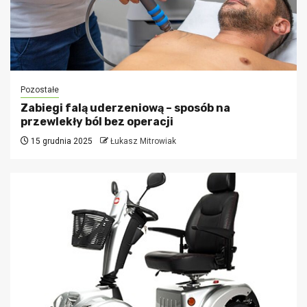
Pozostałe
Zabiegi falą uderzeniową – sposób na
przewlekły ból bez operacji
15 grudnia 2025
Łukasz Mitrowiak