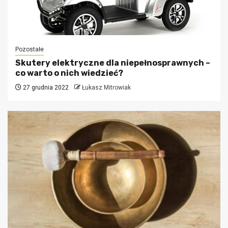
Pozostałe
Skutery elektryczne dla niepełnosprawnych –
co warto o nich wiedzieć?
27 grudnia 2022
Łukasz Mitrowiak