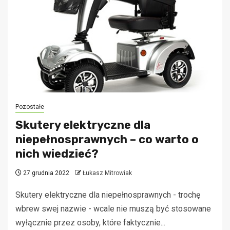
Pozostałe
Skutery elektryczne dla
niepełnosprawnych – co warto o
nich wiedzieć?
27 grudnia 2022
Łukasz Mitrowiak
Skutery elektryczne dla niepełnosprawnych - trochę
wbrew swej nazwie - wcale nie muszą być stosowane
wyłącznie przez osoby, które faktycznie...