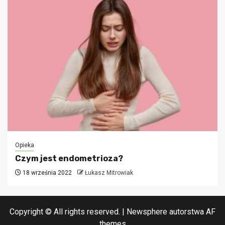
Opieka
Czym jest endometrioza?
18 września 2022
Łukasz Mitrowiak
Copyright © All rights reserved.
|
Newsphere
autorstwa AF
themes