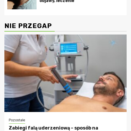
objawy, leczenie
NIE PRZEGAP
Pozostałe
Zabiegi falą uderzeniową – sposób na