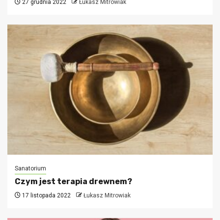
27 grudnia 2022
Łukasz Mitrowiak
Sanatorium
Czym jest terapia drewnem?
17 listopada 2022
Łukasz Mitrowiak