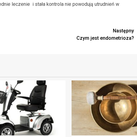
dnie leczenie i stała kontrola nie powodują utrudnień w
Następny
Czym jest endometrioza?