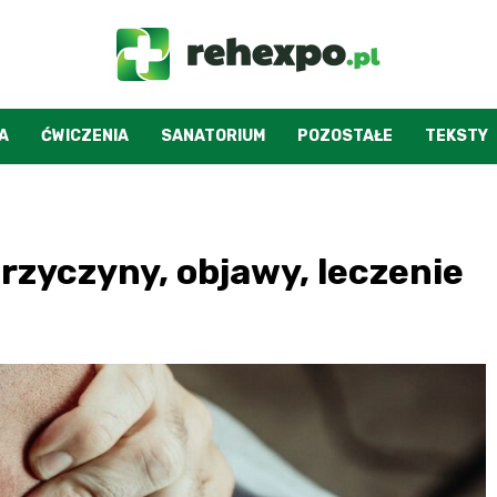
A
ĆWICZENIA
SANATORIUM
POZOSTAŁE
TEKSTY
rzyczyny, objawy, leczenie