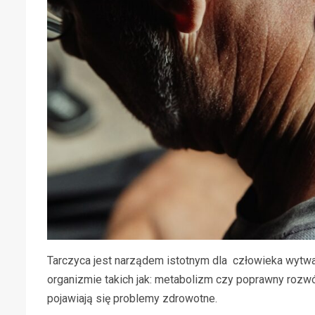
Tarczyca jest narządem istotnym dla człowieka wytwa
organizmie takich jak: metabolizm czy poprawny rozw
pojawiają się problemy zdrowotne.